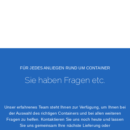
FÜR JEDES ANLIEGEN RUND UM CONTAINER
Sie haben Fragen etc.
Unser erfahrenes Team steht Ihnen zur Verfügung, um Ihnen bei
der Auswahl des richtigen Containers und bei allen weiteren
Fragen zu helfen. Kontaktieren Sie uns noch heute und lassen
Sie uns gemeinsam Ihre nächste Lieferung oder