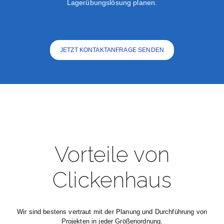
Lagerübungslösung planen.
JETZT KONTAKTANFRAGE SENDEN
Vorteile von
Clickenhaus
Wir sind bestens vertraut mit der Planung und Durchführung von
Projekten in jeder Größenordnung.