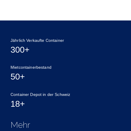
Jährlich Verkaufte Container
300+
Mietcontainerbestand
50+
Container Depot in der Schweiz
18+
Mehr