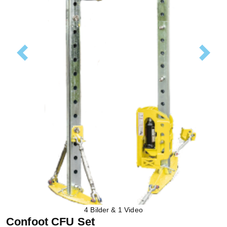
Previous
Next
4 Bilder & 1 Video
Confoot CFU Set