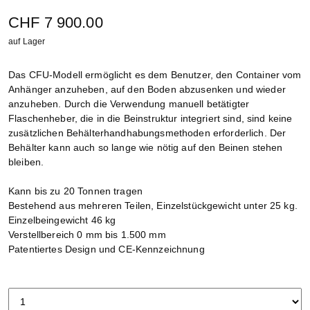
CHF 7 900.00
auf Lager
Das CFU-Modell ermöglicht es dem Benutzer, den Container vom
Anhänger anzuheben, auf den Boden abzusenken und wieder
anzuheben. Durch die Verwendung manuell betätigter
Flaschenheber, die in die Beinstruktur integriert sind, sind keine
zusätzlichen Behälterhandhabungsmethoden erforderlich. Der
Behälter kann auch so lange wie nötig auf den Beinen stehen
bleiben.
Kann bis zu 20 Tonnen tragen
Bestehend aus mehreren Teilen, Einzelstückgewicht unter 25 kg.
Einzelbeingewicht 46 kg
Verstellbereich 0 mm bis 1.500 mm
Patentiertes Design und CE-Kennzeichnung