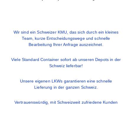
Wir sind ein Schweizer KMU, das sich durch ein kleines
Team, kurze Entscheidungswege und schnelle
Bearbeitung Ihrer Anfrage auszeichnet.
Viele Standard Container sofort ab unseren Depots in der
Schweiz lieferbar!
Unsere eigenen LKWs garantieren eine schnelle
Lieferung in der ganzen Schweiz.
Vertrauenswürdig, mit Schweizweit zufriedene Kunden