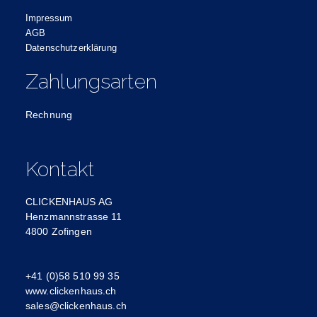
Impressum
AGB
Datenschutzerklärung
Zahlungsarten
Rechnung
Kontakt
CLICKENHAUS AG
Henzmannstrasse 11
4800 Zofingen
+41 (0)58 510 99 35
www.clickenhaus.ch
sales@clickenhaus.ch