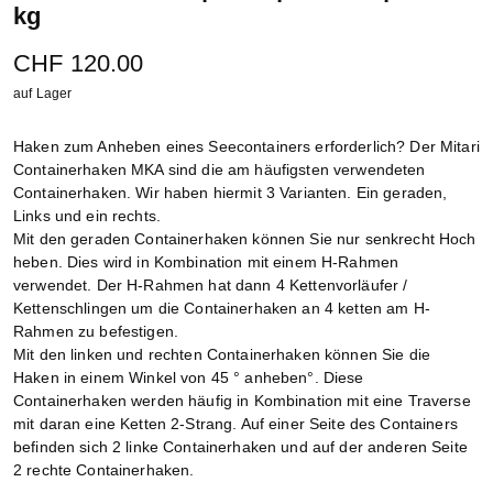
kg
CHF 120.00
auf Lager
Haken zum Anheben eines Seecontainers erforderlich? Der Mitari
Containerhaken MKA sind die am häufigsten verwendeten
Containerhaken. Wir haben hiermit 3 Varianten. Ein geraden,
Links und ein rechts.
Mit den geraden Containerhaken können Sie nur senkrecht Hoch
heben. Dies wird in Kombination mit einem H-Rahmen
verwendet. Der H-Rahmen hat dann 4 Kettenvorläufer /
Kettenschlingen um die Containerhaken an 4 ketten am H-
Rahmen zu befestigen.
Mit den linken und rechten Containerhaken können Sie die
Haken in einem Winkel von 45 ° anheben°. Diese
Containerhaken werden häufig in Kombination mit eine Traverse
mit daran eine Ketten 2-Strang. Auf einer Seite des Containers
befinden sich 2 linke Containerhaken und auf der anderen Seite
2 rechte Containerhaken.