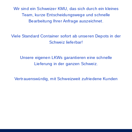
Wir sind ein Schweizer KMU, das sich durch ein kleines
Team, kurze Entscheidungswege und schnelle
Bearbeitung Ihrer Anfrage auszeichnet.
Viele Standard Container sofort ab unseren Depots in der
Schweiz lieferbar!
Unsere eigenen LKWs garantieren eine schnelle
Lieferung in der ganzen Schweiz.
Vertrauenswürdig, mit Schweizweit zufriedene Kunden