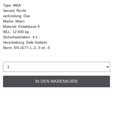
Type: MKA
Variant: Recht
verbindung: Öse
Marke: Mitari
Material: Güteklasse 8
WLL: 12.500 kg
Sicherheitsfaktor: 4:1
Verarbeitung: Gelb Gefärbt
Norm: EN 1677-1,-2,-3 en -5
IN DEN WARENKORB