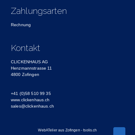
Zahlungsarten
Rechnung
Kontakt
CLICKENHAUS AG
Henzmannstrasse 11
4800 Zofingen
+41 (0)58 510 99 35
www.clickenhaus.ch
sales@clickenhaus.ch
WebATelier aus Zofingen - tsolis.ch