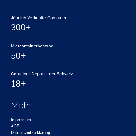
Jährlich Verkaufte Container
300+
Mietcontainerbestand
50+
Container Depot in der Schweiz
18+
Mehr
Impressum
AGB
Datenschutzerklärung