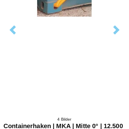
Previous
Next
4 Bilder
Containerhaken | MKA | Mitte 0° | 12.500