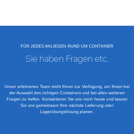
FÜR JEDES ANLIEGEN RUND UM CONTAINER
Sie haben Fragen etc.
Unser erfahrenes Team steht Ihnen zur Verfügung, um Ihnen bei
der Auswahl des richtigen Containers und bei allen weiteren
Fragen zu helfen. Kontaktieren Sie uns noch heute und lassen
Sie uns gemeinsam Ihre nächste Lieferung oder
Lagerübungslösung planen.