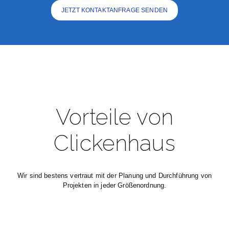
JETZT KONTAKTANFRAGE SENDEN
Vorteile von
Clickenhaus
Wir sind bestens vertraut mit der Planung und Durchführung von
Projekten in jeder Größenordnung.