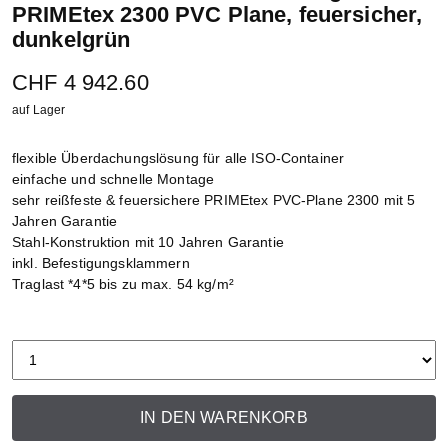
PRIMEtex 2300 PVC Plane, feuersicher,
dunkelgrün
CHF 4 942.60
auf Lager
flexible Überdachungslösung für alle ISO-Container
einfache und schnelle Montage
sehr reißfeste & feuersichere PRIMEtex PVC-Plane 2300 mit 5
Jahren Garantie
Stahl-Konstruktion mit 10 Jahren Garantie
inkl. Befestigungsklammern
Traglast *4*5 bis zu max. 54 kg/m²
IN DEN WARENKORB