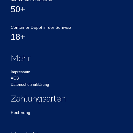
50+
Container Depot in der Schweiz
18+
Mehr
Impressum
AGB
Datenschutzerklärung
Zahlungsarten
Rechnung