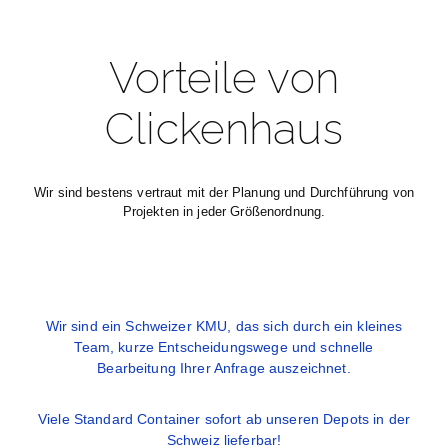
Vorteile von
Clickenhaus
Wir sind bestens vertraut mit der Planung und Durchführung von
Projekten in jeder Größenordnung.
Wir sind ein Schweizer KMU, das sich durch ein kleines
Team, kurze Entscheidungswege und schnelle
Bearbeitung Ihrer Anfrage auszeichnet.
Viele Standard Container sofort ab unseren Depots in der
Schweiz lieferbar!