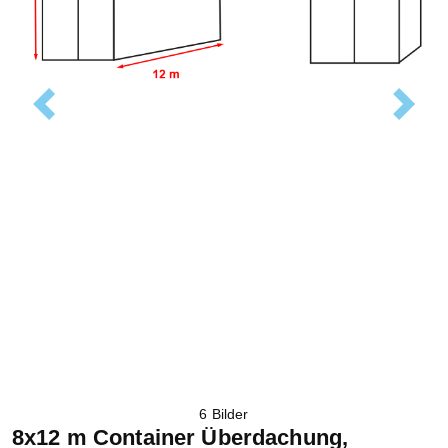
Previous
Next
6 Bilder
8x12 m Container Überdachung,