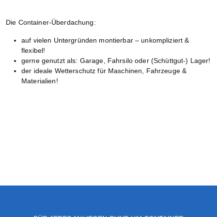
Die Container-Überdachung:
auf vielen Untergründen montierbar – unkompliziert &
flexibel!
gerne genutzt als: Garage, Fahrsilo oder (Schüttgut-) Lager!
der ideale Wetterschutz für Maschinen, Fahrzeuge &
Materialien!