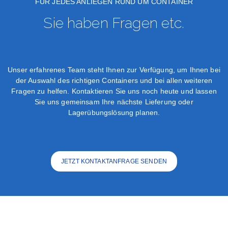
FÜR JEDES ANLIEGEN RUND UM CONTAINER
Sie haben Fragen etc.
Unser erfahrenes Team steht Ihnen zur Verfügung, um Ihnen bei
der Auswahl des richtigen Containers und bei allen weiteren
Fragen zu helfen. Kontaktieren Sie uns noch heute und lassen
Sie uns gemeinsam Ihre nächste Lieferung oder
Lagerübungslösung planen.
JETZT KONTAKTANFRAGE SENDEN