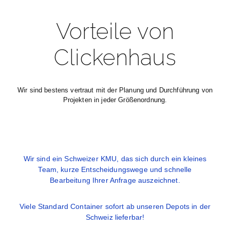
Vorteile von
Clickenhaus
Wir sind bestens vertraut mit der Planung und Durchführung von
Projekten in jeder Größenordnung.
Wir sind ein Schweizer KMU, das sich durch ein kleines
Team, kurze Entscheidungswege und schnelle
Bearbeitung Ihrer Anfrage auszeichnet.
Viele Standard Container sofort ab unseren Depots in der
Schweiz lieferbar!