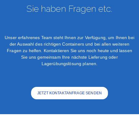
Sie haben Fragen etc.
Unser erfahrenes Team steht Ihnen zur Verfügung, um Ihnen bei
der Auswahl des richtigen Containers und bei allen weiteren
Fragen zu helfen. Kontaktieren Sie uns noch heute und lassen
Sie uns gemeinsam Ihre nächste Lieferung oder
Lagerübungslösung planen.
JETZT KONTAKTANFRAGE SENDEN