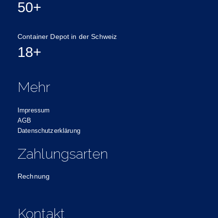
50+
Container Depot in der Schweiz
18+
Mehr
Impressum
AGB
Datenschutzerklärung
Zahlungsarten
Rechnung
Kontakt